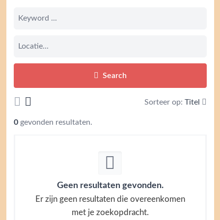
Search
Sorteer op:
Titel
0
gevonden resultaten.
Geen resultaten gevonden.
Er zijn geen resultaten die overeenkomen
met je zoekopdracht.