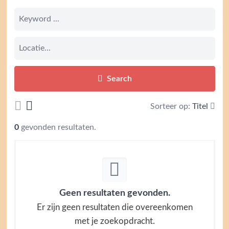
Search
Sorteer op:
Titel
0
gevonden resultaten.
Geen resultaten gevonden.
Er zijn geen resultaten die overeenkomen
met je zoekopdracht.