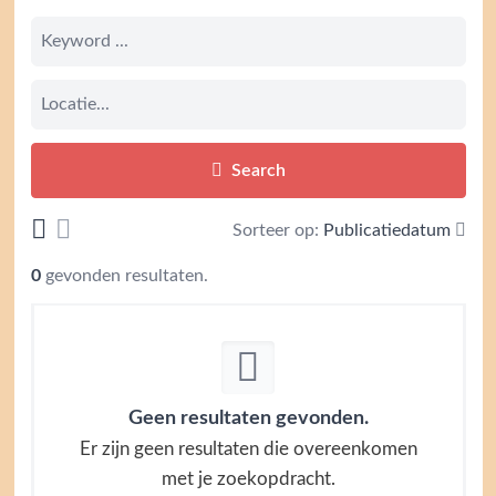
Search
Sorteer op:
Publicatiedatum
0
gevonden resultaten.
Geen resultaten gevonden.
Er zijn geen resultaten die overeenkomen
met je zoekopdracht.