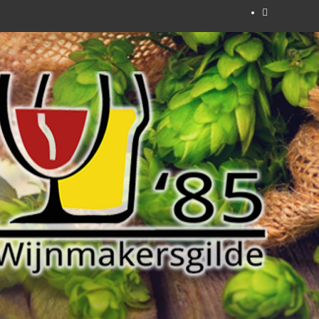
Facebook